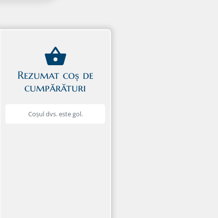
Rezumat coș de
cumpărături
Coșul dvs. este gol.