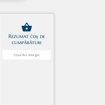
Rezumat coș de
cumpărături
Coșul dvs. este gol.